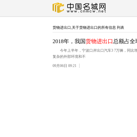
货物进出口,关于货物进出口的所有信息 列表
2018年，我国
货物进出口
总额占全球
今年上半年，宁波口岸出口汽车3 7万辆，同比增1 
复杂的外部环境和不
09月06日 09:21