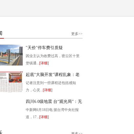
闻
更多>>
"天价"停车费引质疑
因业主认为收费过高，密云区十里
堡镇通...
[详细]
2019-08-29 15:52:25
起底“大脑开发”课程乱象：老
师称不懂原理
记者注意到一些课程还包括感知
力，心灵...
[详细]
2019-06-20 16:55:39
四川6.0级地震 台“观光局”：无
台籍旅客伤亡受困
中新网6月18日电 据台湾中央社报
道，17...
[详细]
2019-06-18 15:17:49
乐
更多>>